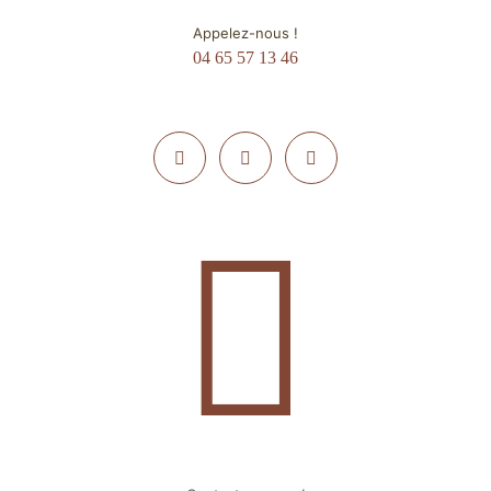
Appelez-nous !
04 65 57 13 46