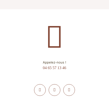
Appelez-nous !
04 65 57 13 46