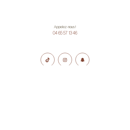
Appelez-nous !
04 65 57 13 46