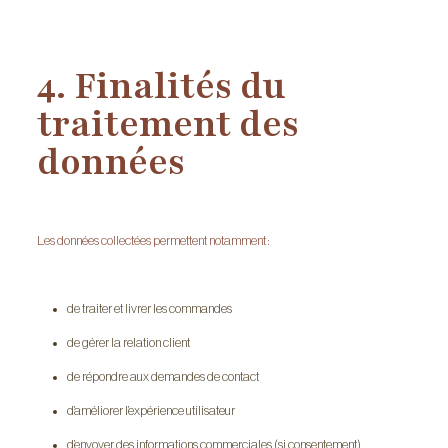
4. Finalités du
traitement des
données
Les données collectées permettent notamment :
de traiter et livrer les commandes
de gérer la relation client
de répondre aux demandes de contact
d’améliorer l’expérience utilisateur
d’envoyer des informations commerciales (si consentement)