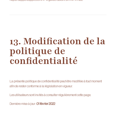
13. Modification de la
politique de
confidentialité
La présente politique de confidentialité peut être modifiée à tout moment
afin de rester conforme à la législation en vigueur.
Les utilisateurs sont invités à consulter régulièrement cette page.
Dernière mise à jour :
01 février 2022