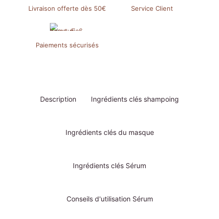
Livraison offerte dès 50€
Service Client
Paiements sécurisés
Description
Ingrédients clés shampoing
Ingrédients clés du masque
Ingrédients clés Sérum
Conseils d'utilisation Sérum