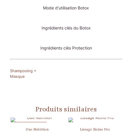
Mode d'utilisation Botox
Ingrédients clés du Botox
Ingrédients clés Protection
Shampooing +
Masque
Produits similaires
EN PROMOTION
Duo Nutrition
Lissage Ricino Pro