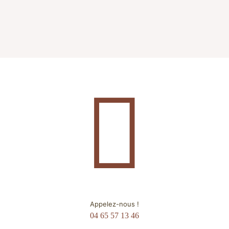
Appelez-nous !
04 65 57 13 46