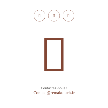
Contactez-nous !
Contact@remaktouch.fr