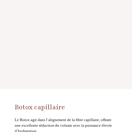
Botox capillaire
Le Botox agit dans l’alignement de la fibre capillaire, offrant
une excellente réduction du volume avec la puissance élevée
d’hydratation.