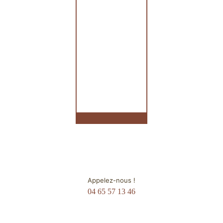
Appelez-nous !
04 65 57 13 46