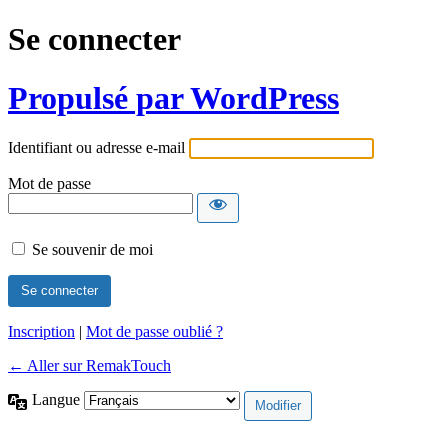
Se connecter
Propulsé par WordPress
Identifiant ou adresse e-mail
Mot de passe
Se souvenir de moi
Inscription
|
Mot de passe oublié ?
← Aller sur RemakTouch
Langue